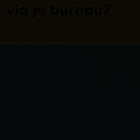
via je bureau?