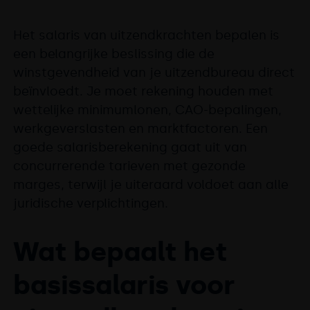
Het salaris van uitzendkrachten bepalen is
een belangrijke beslissing die de
winstgevendheid van je uitzendbureau direct
beïnvloedt. Je moet rekening houden met
wettelijke minimumlonen, CAO-bepalingen,
werkgeverslasten en marktfactoren. Een
goede salarisberekening gaat uit van
concurrerende tarieven met gezonde
marges, terwijl je uiteraard voldoet aan alle
juridische verplichtingen.
Wat bepaalt het
basissalaris voor