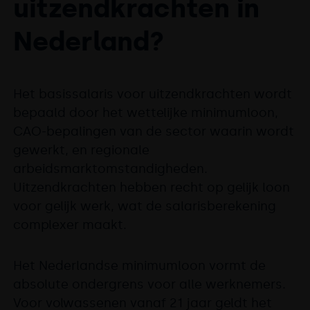
uitzendkrachten in
Nederland?
Het basissalaris voor uitzendkrachten wordt
bepaald door het wettelijke minimumloon,
CAO-bepalingen van de sector waarin wordt
gewerkt, en regionale
arbeidsmarktomstandigheden.
Uitzendkrachten hebben recht op gelijk loon
voor gelijk werk, wat de salarisberekening
complexer maakt.
Het Nederlandse minimumloon vormt de
absolute ondergrens voor alle werknemers.
Voor volwassenen vanaf 21 jaar geldt het