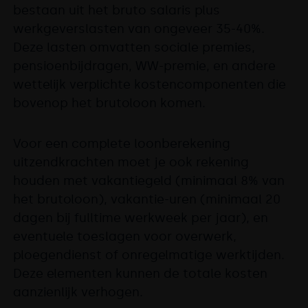
bestaan uit het bruto salaris plus
werkgeverslasten van ongeveer 35-40%.
Deze lasten omvatten sociale premies,
pensioenbijdragen, WW-premie, en andere
wettelijk verplichte kostencomponenten die
bovenop het brutoloon komen.
Voor een complete loonberekening
uitzendkrachten moet je ook rekening
houden met vakantiegeld (minimaal 8% van
het brutoloon), vakantie-uren (minimaal 20
dagen bij fulltime werkweek per jaar), en
eventuele toeslagen voor overwerk,
ploegendienst of onregelmatige werktijden.
Deze elementen kunnen de totale kosten
aanzienlijk verhogen.