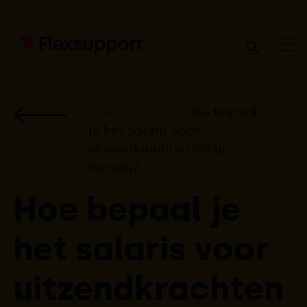
Home
/
blogs
/
Hoe bepaal
je het salaris voor
uitzendkrachten via je
bureau?
Hoe bepaal je
het salaris voor
uitzendkrachten