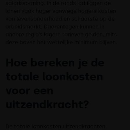
salarisvorming. In de randstad liggen de
lonen vaak hoger vanwege hogere kosten
van levensonderhoud en schaarste op de
arbeidsmarkt. Daarentegen kunnen in
andere regio’s lagere tarieven gelden, mits
deze boven het wettelijke minimum blijven.
Hoe bereken je de
totale loonkosten
voor een
uitzendkracht?
De totale loonkosten uitzendkrachten