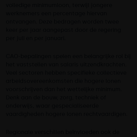
volledige minimumloon, terwijl jongere
werknemers een percentage hiervan
ontvangen. Deze bedragen worden twee
keer per jaar aangepast door de regering
per juli en per januari.
CAO-bepalingen spelen een belangrijke rol bij
het vaststellen van salaris uitzendkrachten.
Veel sectoren hebben specifieke collectieve
arbeidsovereenkomsten die hogere lonen
voorschrijven dan het wettelijke minimum.
Denk aan de bouw, zorg, techniek of
onderwijs, waar gespecialiseerde
vaardigheden hogere lonen rechtvaardigen.
Regionale verschillen beïnvloeden ook de