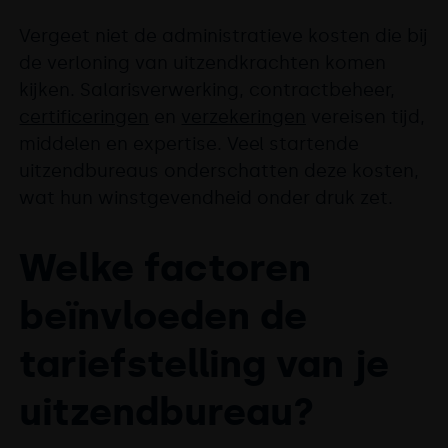
Vergeet niet de administratieve kosten die bij
de verloning van uitzendkrachten komen
kijken. Salarisverwerking, contractbeheer,
certificeringen
en
verzekeringen
vereisen tijd,
middelen en expertise. Veel startende
uitzendbureaus onderschatten deze kosten,
wat hun winstgevendheid onder druk zet.
Welke factoren
beïnvloeden de
tariefstelling van je
uitzendbureau?