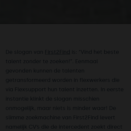
De slogan van
First2Find
is: “Vind het beste
talent zonder te zoeken!”. Eenmaal
gevonden kunnen de talenten
getransformeerd worden in flexwerkers die
via Flexsupport hun talent inzetten. In eerste
instantie klinkt de slogan misschien
onmogelijk, maar niets is minder waar! De
slimme zoekmachine van First2Find levert
namelijk CV’s die de intercedent zoekt direct