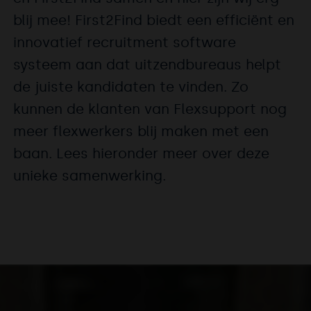
blij mee! First2Find biedt een efficiënt en
innovatief recruitment software
systeem aan dat uitzendbureaus helpt
de juiste kandidaten te vinden. Zo
kunnen de klanten van Flexsupport nog
meer flexwerkers blij maken met een
baan. Lees hieronder meer over deze
unieke samenwerking.