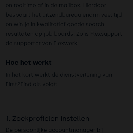
en realtime af in de mailbox. Hierdoor
bespaart het uitzendbureau enorm veel tijd
en win je in kwalitatief goede search
resultaten op job boards. Zo is Flexsupport
de supporter van Flexwerk!
Hoe het werkt
In het kort werkt de dienstverlening van
First2Find als volgt:
1. Zoekprofielen instellen
De persoonlijke accountmanager bij