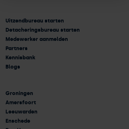
Uitzendbureau starten
Detacheringsbureau starten
Medewerker aanmelden
Partners
Kennisbank
Blogs
Groningen
Amersfoort
Leeuwarden
Enschede