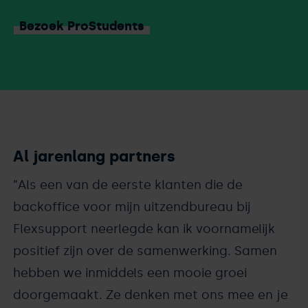
Bezoek ProStudents
Al jarenlang partners
”Als een van de eerste klanten die de
backoffice voor mijn uitzendbureau bij
Flexsupport neerlegde kan ik voornamelijk
positief zijn over de samenwerking. Samen
hebben we inmiddels een mooie groei
doorgemaakt. Ze denken met ons mee en je