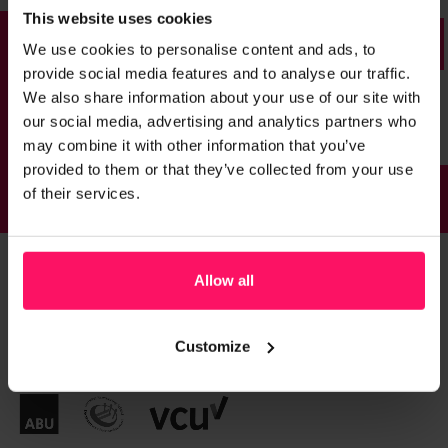
This website uses cookies
We use cookies to personalise content and ads, to
provide social media features and to analyse our traffic.
We also share information about your use of our site with
our social media, advertising and analytics partners who
may combine it with other information that you’ve
provided to them or that they’ve collected from your use
of their services.
Allow all
Customize