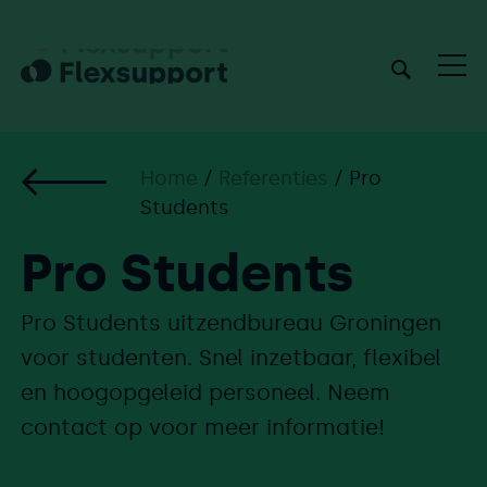
Home
/
Referenties
/
Pro
Students
Pro Students
Pro Students uitzendbureau Groningen
voor studenten. Snel inzetbaar, flexibel
en hoogopgeleid personeel. Neem
contact op voor meer informatie!